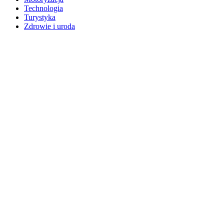
Technologia
Turystyka
Zdrowie i uroda