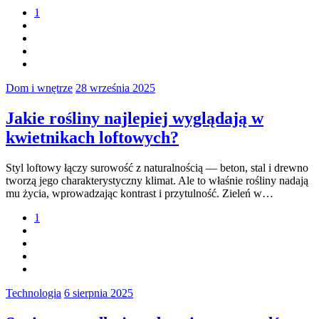
1
Dom i wnętrze
28 września 2025
Jakie rośliny najlepiej wyglądają w
kwietnikach loftowych?
Styl loftowy łączy surowość z naturalnością — beton, stal i drewno
tworzą jego charakterystyczny klimat. Ale to właśnie rośliny nadają
mu życia, wprowadzając kontrast i przytulność. Zieleń w…
1
Technologia
6 sierpnia 2025