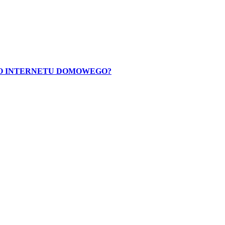
O INTERNETU DOMOWEGO?