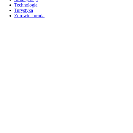
Technologia
Turystyka
Zdrowie i uroda