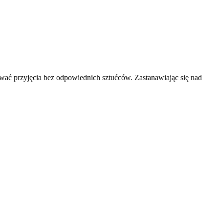
ować przyjęcia bez odpowiednich sztućców. Zastanawiając się nad