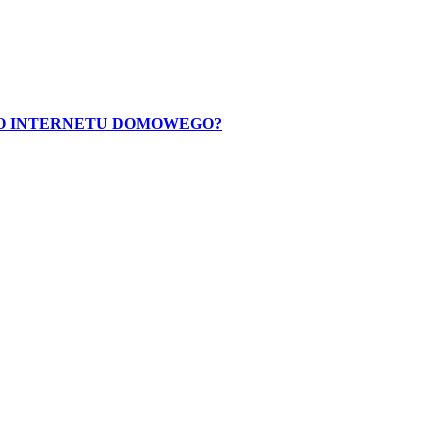
O INTERNETU DOMOWEGO?