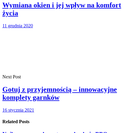
Wymiana okien i jej wpływ na komfort
życia
11 grudnia 2020
Next Post
Gotuj z przyjemnością – innowacyjne
komplety garnków
16 stycznia 2021
Related Posts