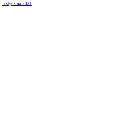
5 stycznia 2021