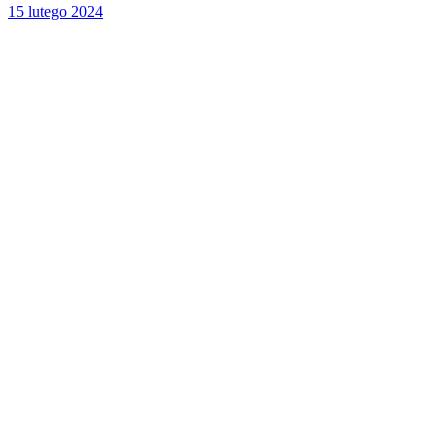
15 lutego 2024