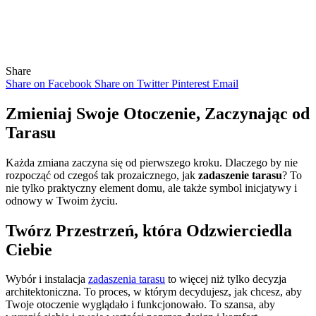
Share
Share on Facebook
Share on Twitter
Pinterest
Email
Zmieniaj Swoje Otoczenie, Zaczynając od
Tarasu
Każda zmiana zaczyna się od pierwszego kroku. Dlaczego by nie
rozpocząć od czegoś tak prozaicznego, jak
zadaszenie tarasu
? To
nie tylko praktyczny element domu, ale także symbol inicjatywy i
odnowy w Twoim życiu.
Twórz Przestrzeń, która Odzwierciedla
Ciebie
Wybór i instalacja
zadaszenia tarasu
to więcej niż tylko decyzja
architektoniczna. To proces, w którym decydujesz, jak chcesz, aby
Twoje otoczenie wyglądało i funkcjonowało. To szansa, aby