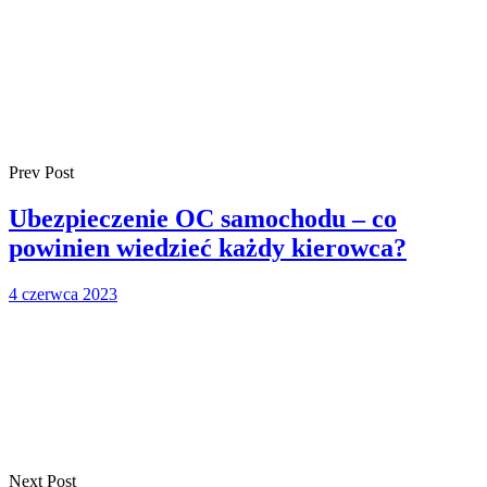
Prev Post
Ubezpieczenie OC samochodu – co
powinien wiedzieć każdy kierowca?
4 czerwca 2023
Next Post