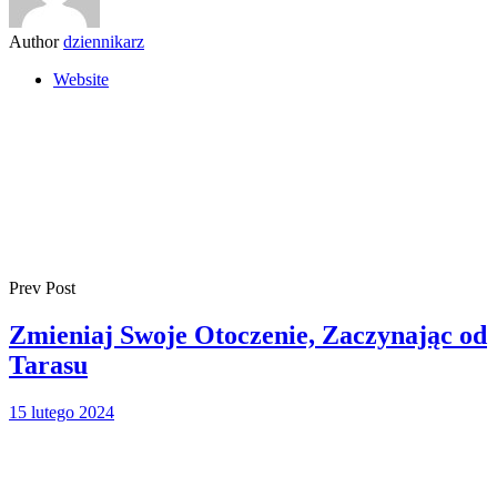
Author
dziennikarz
Website
Prev Post
Zmieniaj Swoje Otoczenie, Zaczynając od
Tarasu
15 lutego 2024