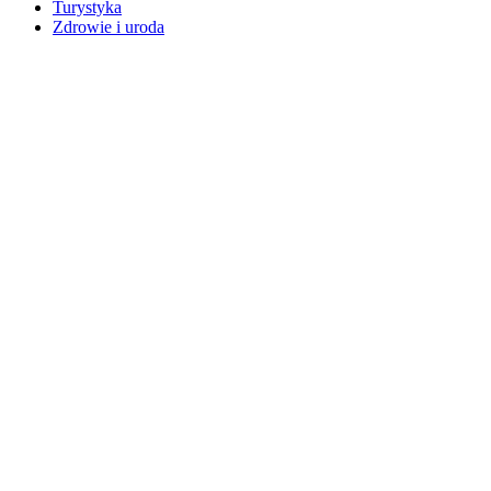
Turystyka
Zdrowie i uroda