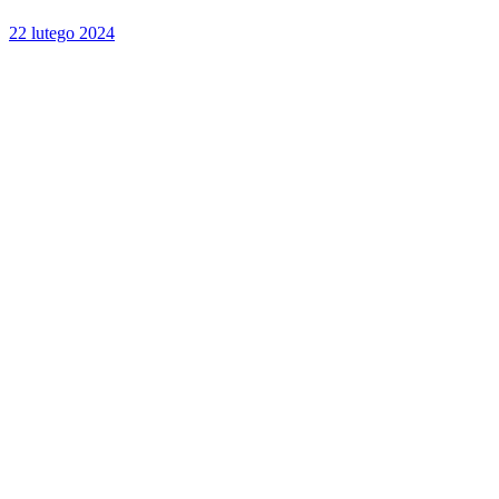
22 lutego 2024