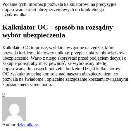
Podanie tych informacji pozwala kalkulatorowi na precyzyjne
dopasowanie ofert ubezpieczeniowych do konkretnego
użytkownika.
Kalkulator OC – sposób na rozsądny
wybór ubezpieczenia
Kalkulator OC to proste, szybkie i wygodne narzędzie, które
pozwala każdemu kierowcy uniknąć przepłacania za obowiązkowe
ubezpieczenie. Warto z niego skorzystać przed podjęciem decyzji o
zakupie polisy, aby mieć pewność, że wybraliśmy ofertę
dopasowaną do naszych potrzeb i budżetu. Dzięki kalkulatorowi
OC zyskujemy pełną kontrolę nad naszym ubezpieczeniem, co
pozwala na świadome i opłacalne zarządzanie kosztami związanymi
z posiadaniem samochodu.
0
Author
dziennikarz