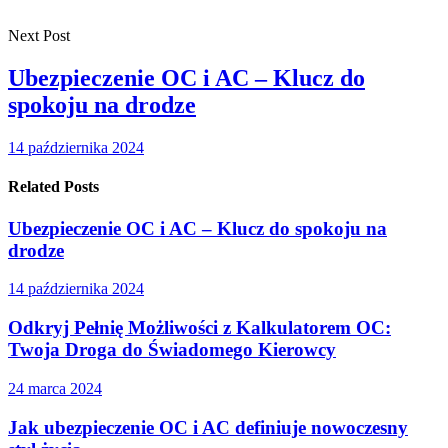
Next Post
Ubezpieczenie OC i AC – Klucz do
spokoju na drodze
14 października 2024
Related Posts
Ubezpieczenie OC i AC – Klucz do spokoju na
drodze
14 października 2024
Odkryj Pełnię Możliwości z Kalkulatorem OC:
Twoja Droga do Świadomego Kierowcy
24 marca 2024
Jak ubezpieczenie OC i AC definiuje nowoczesny