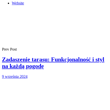
Website
Prev Post
Zadaszenie tarasu: Funkcjonalność i styl
na każdą pogodę
9 września 2024