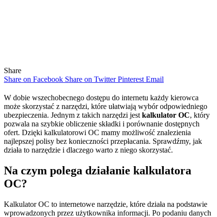
Share
Share on Facebook
Share on Twitter
Pinterest
Email
W dobie wszechobecnego dostępu do internetu każdy kierowca
może skorzystać z narzędzi, które ułatwiają wybór odpowiedniego
ubezpieczenia. Jednym z takich narzędzi jest
kalkulator OC
, który
pozwala na szybkie obliczenie składki i porównanie dostępnych
ofert. Dzięki kalkulatorowi OC mamy możliwość znalezienia
najlepszej polisy bez konieczności przepłacania. Sprawdźmy, jak
działa to narzędzie i dlaczego warto z niego skorzystać.
Na czym polega działanie kalkulatora
OC?
Kalkulator OC to internetowe narzędzie, które działa na podstawie
wprowadzonych przez użytkownika informacji. Po podaniu danych