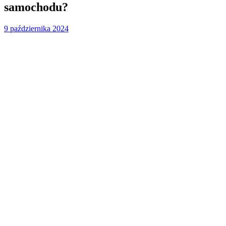
samochodu?
9 października 2024