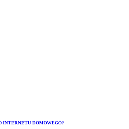
O INTERNETU DOMOWEGO?