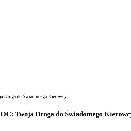
oja Droga do Świadomego Kierowcy
m OC: Twoja Droga do Świadomego Kierowc