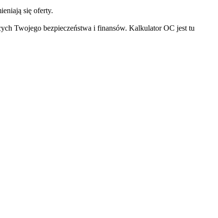
niają się oferty.
cych Twojego bezpieczeństwa i finansów. Kalkulator OC jest tu