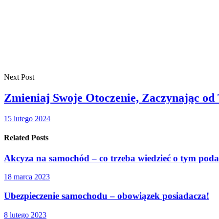
Next Post
Zmieniaj Swoje Otoczenie, Zaczynając od
15 lutego 2024
Related Posts
Akcyza na samochód – co trzeba wiedzieć o tym pod
18 marca 2023
Ubezpieczenie samochodu – obowiązek posiadacza!
8 lutego 2023