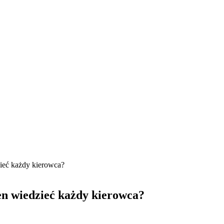
ieć każdy kierowca?
n wiedzieć każdy kierowca?