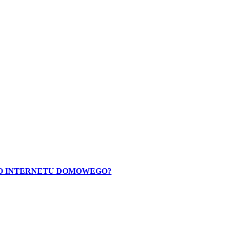
O INTERNETU DOMOWEGO?